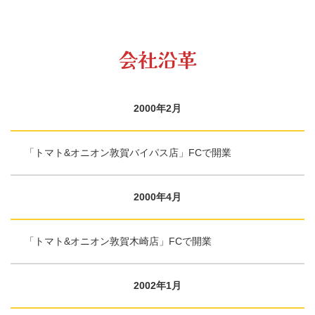
会社沿革
2000年2月
「トマト&オニオン敦賀バイパス店」FCで開業
2000年4月
「トマト&オニオン敦賀木崎店」FCで開業
2002年1月