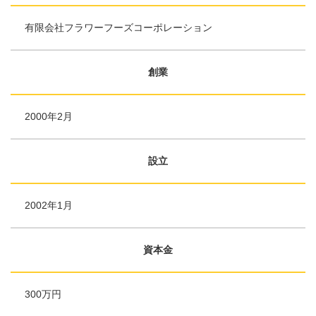
有限会社フラワーフーズコーポレーション
創業
2000年2月
設立
2002年1月
資本金
300万円