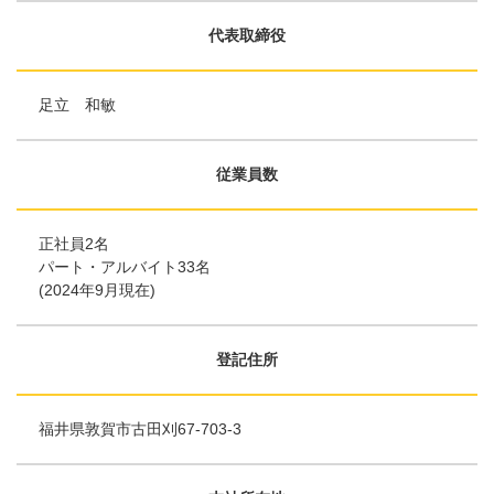
代表取締役
足立 和敏
従業員数
正社員2名
パート・アルバイト33名
(2024年9月現在)
登記住所
福井県敦賀市古田刈67-703-3