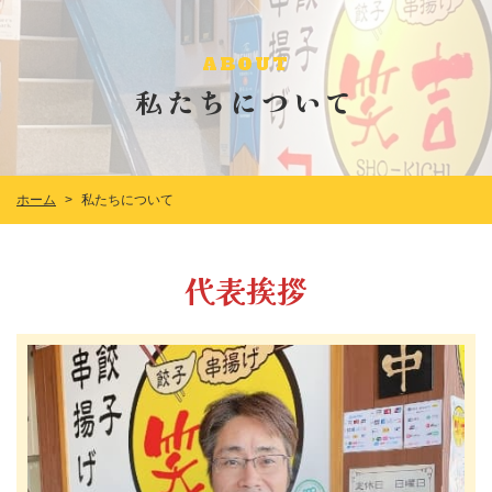
ABOUT
私たちについて
私たちについて
ホーム
>
代表挨拶