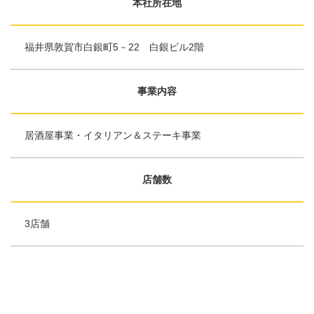
本社所在地
福井県敦賀市白銀町5－22 白銀ビル2階
事業内容
居酒屋事業・イタリアン＆ステーキ事業
店舗数
3店舗