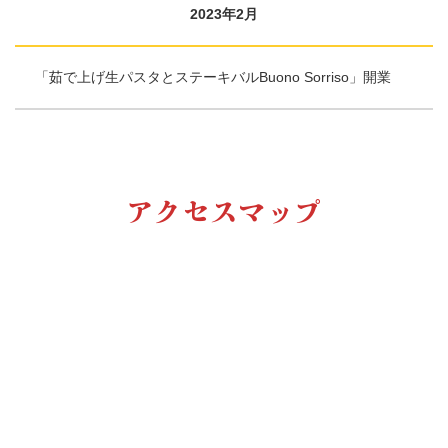
2023年2月
「茹で上げ生パスタとステーキバルBuono Sorriso」開業
アクセスマップ