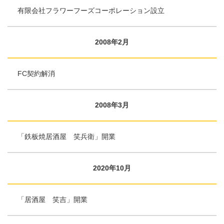
有限会社フラワーフーズコーポレーション設立
2008年2月
FC契約解消
2008年3月
「鉄板焼居酒屋 笑兵衛」開業
2020年10月
「居酒屋 笑吉」開業