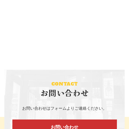
CONTACT
お問い合わせ
お問い合わせはフォームよりご連絡ください。
お問い合わせ