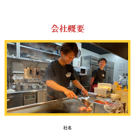
会社概要
前へ
次へ
社名